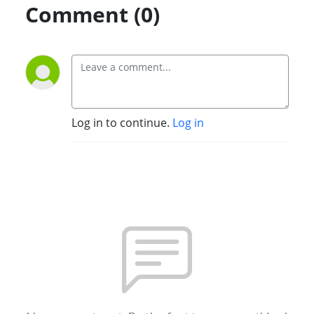
Comment (0)
Log in to continue.
Log in